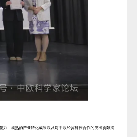
新能力、成熟的产业转化成果以及对中欧经贸科技合作的突出贡献摘