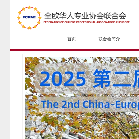
首页
联合会简介