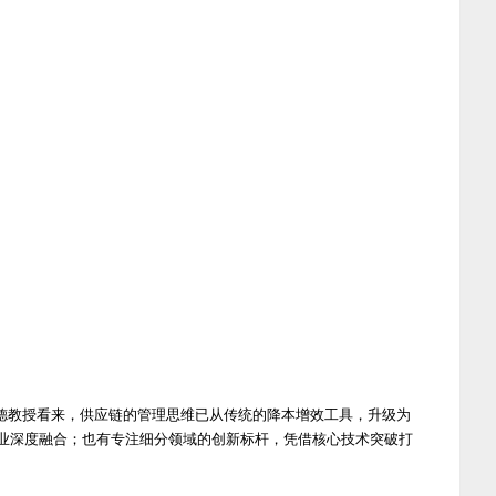
赵先德教授看来，供应链的管理思维已从传统的降本增效工具，升级为
业深度融合；也有专注细分领域的创新标杆，凭借核心技术突破打