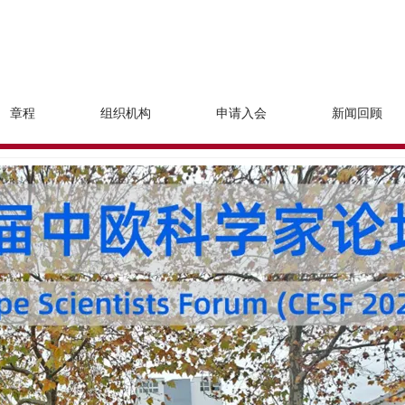
章程
组织机构
申请入会
新闻回顾