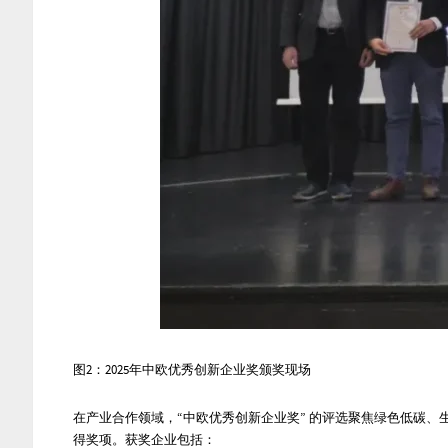
图
2
：
2025年中欧优秀创新企业奖颁奖现场
在产业合作领域，“中欧优秀创新企业奖” 的评选聚焦绿色低碳、
得奖项。
获奖企业包括
：