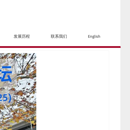
发展历程
联系我们
English