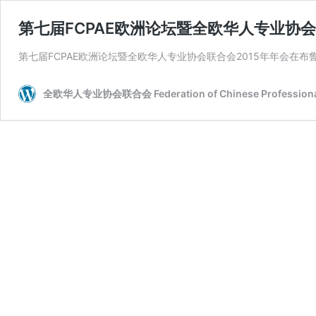
第七届FCPAE欧洲论坛暨全欧华人专业协
第七届FCPAE欧洲论坛暨全欧华人专业协会联合会2015年年会在
全欧华人专业协会联合会 Federation of Chinese Professional 