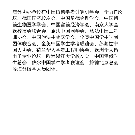
海外协办单位有中国留德学者计算机学会、华力IT论
坛、德国同济校友会、中国留德物理学会、中国留
德生物医学学会、中国留德经济学会、南京大学全
欧校友会联合会、旅法中国同学会、旅法中国工程
师协会、中国旅法生物医学会、全英中国学生学者
团体联合会、全英中国学生学者联谊会、苏黎世中
国人协会、荷兰华人学者工程师协会、欧洲华人微
电子专业论坛、欧洲浙江大学校友会、中国留俄学
生总会、萨尔中国学生学者联谊会、旅德北京总会
等海外留学人员团体。