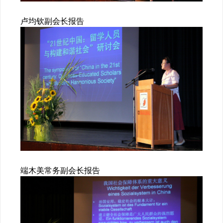
卢均钦副会长报告
端木美常务副会长报告