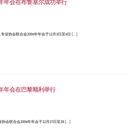
5年年会在布鲁塞尔成功举行
协会联合会2005年年会于12月3日至4日 […]
4年年会在巴黎顺利举行
合会2004年年会于12月27日至28 […]