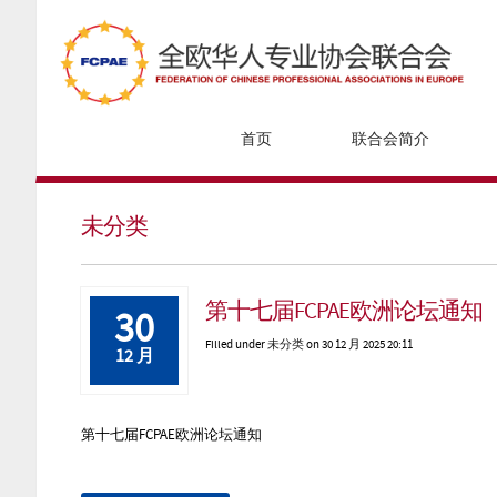
首页
联合会简介
未分类
第十七届FCPAE欧洲论坛通知
30
Filled under
未分类
on 30 12 月 2025 20:11
12 月
第十七届FCPAE欧洲论坛通知