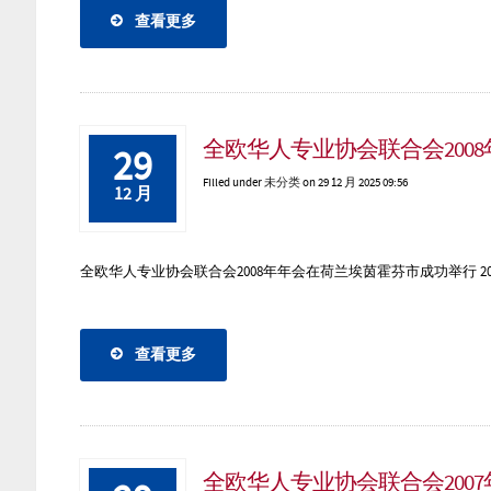
查看更多
全欧华人专业协会联合会200
29
Filled under
未分类
on 29 12 月 2025 09:56
12 月
全欧华人专业协会联合会2008年年会在荷兰埃茵霍芬市成功举行 2008
查看更多
全欧华人专业协会联合会200