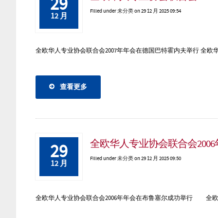
29
Filled under
未分类
on 29 12 月 2025 09:54
12 月
全欧华人专业协会联合会2007年年会在德国巴特霍内夫举行 全欧华人专
查看更多
全欧华人专业协会联合会200
29
Filled under
未分类
on 29 12 月 2025 09:50
12 月
全欧华人专业协会联合会2006年年会在布鲁塞尔成功举行 全欧华人