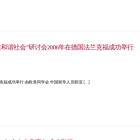
建和谐社会”研讨会2006年在德国法兰克福成功举行
克福成功举行 由欧美同学会·中国留学人员联谊 […]