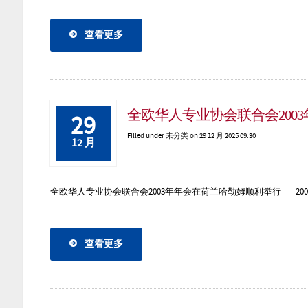
查看更多
全欧华人专业协会联合会200
29
Filled under
未分类
on 29 12 月 2025 09:30
12 月
全欧华人专业协会联合会2003年年会在荷兰哈勒姆顺利举行 2003年
查看更多