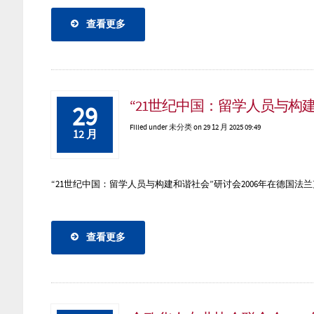
查看更多
“21世纪中国：留学人员与构
29
Filled under
未分类
on 29 12 月 2025 09:49
12 月
“21世纪中国：留学人员与构建和谐社会”研讨会2006年在德国法兰
查看更多