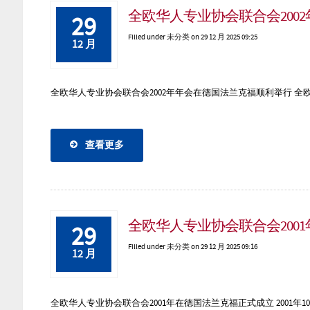
全欧华人专业协会联合会200
29
Filled under
未分类
on 29 12 月 2025 09:25
12 月
全欧华人专业协会联合会2002年年会在德国法兰克福顺利举行 全欧华人
查看更多
全欧华人专业协会联合会200
29
Filled under
未分类
on 29 12 月 2025 09:16
12 月
全欧华人专业协会联合会2001年在德国法兰克福正式成立 2001年10