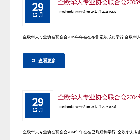
全欧华人专业协会联合会200
29
Filled under
未分类
on 29 12 月 2025 09:33
12 月
全欧华人专业协会联合会2005年年会在布鲁塞尔成功举行 全欧华人专业
查看更多
全欧华人专业协会联合会200
29
Filled under
未分类
on 29 12 月 2025 09:31
12 月
全欧华人专业协会联合会2004年年会在巴黎顺利举行 全欧华人专业协会联