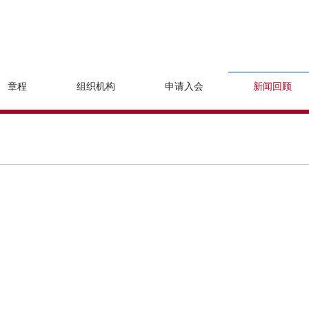
章程
组织机构
申请入会
新闻回顾