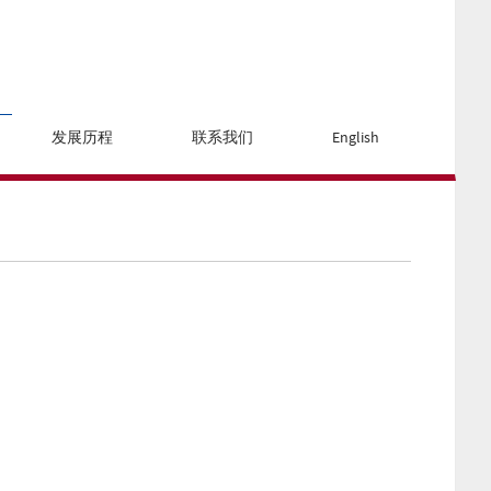
发展历程
联系我们
English