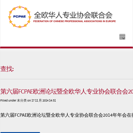
查找:
第六届FCPAE欧洲论坛暨全欧华人专业协会联合会2
Filled under
未分类
on 17 11 月 2014 14:51
第六届FCPAE欧洲论坛暨全欧华人专业协会联合会2014年年会在