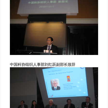
中国科协组织人事部刘红跃副部长致辞